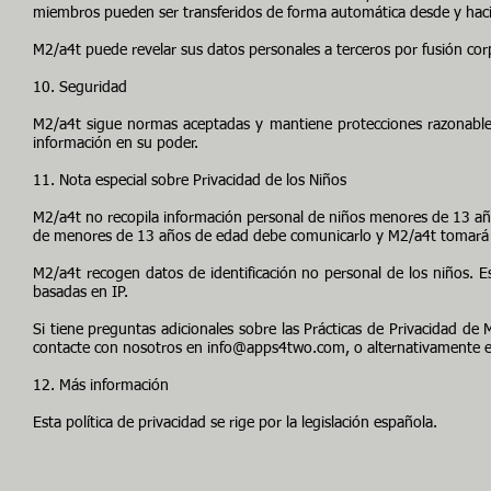
miembros pueden ser transferidos de forma automática desde y hac
M2/a4t puede revelar sus datos personales a terceros por fusión cor
10. Seguridad
M2/a4t sigue normas aceptadas y mantiene protecciones razonables p
información en su poder.
11. Nota especial sobre Privacidad de los Niños
M2/a4t no recopila información personal de niños menores de 13 añ
de menores de 13 años de edad debe comunicarlo y M2/a4t tomará m
M2/a4t recogen datos de identificación no personal de los niños. Es
basadas en IP.
Si tiene preguntas adicionales sobre las Prácticas de Privacidad de
contacte con nosotros en
info@apps4two.com
, o alternativamente e
12. Más información
Esta política de privacidad se rige por la legislación española.