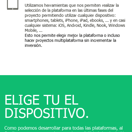
Utilizamos herramientas que nos permiten realizar la
selección de la plataforma en las últimas fases del
proyecto permitiendo utilizar cualquier dispositivo:
smartphones, tablets, iPhone, iPad, ebooks, ... y en casi
cualquier sistema: iOS, Android, Kindle, Nook, Windows
Mobile, ...​
Esto nos permite elegir mejor la plataforma o incluso
hacer proyectos multiplataforma sin incrementar la
inversión.
ELIGE TU EL
DISPOSITIVO.
Como podemos desarrollar para todas las plataformas, al