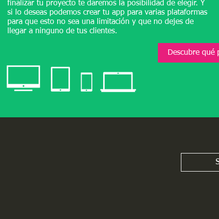
finalizar tu proyecto te daremos la posibilidad de elegir. Y
si lo deseas podemos crear tu app para varias plataformas
para que esto no sea una limitación y que no dejes de
llegar a ninguno de tus clientes.
Descubre qué 